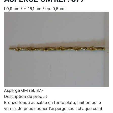
l 0,9 cm / H 16,1 cm / ep. 0,5 cm
Asperge GM réf. 377
Description du produit
Bronze fondu au sable en fonte plate, finition polie
vernie. Je peux couper l'asperge sous chaque culot