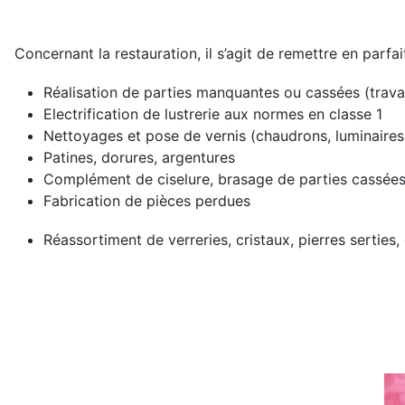
Concernant la restauration, il s’agit de remettre en parfai
Réalisation de parties manquantes ou cassées (trava
Electrification de lustrerie aux normes en classe 1
Nettoyages et pose de vernis (chaudrons, luminaires,
Patines, dorures, argentures
Complément de ciselure, brasage de parties cassées,
Fabrication de pièces perdues
Réassortiment de verreries, cristaux, pierres serties, e