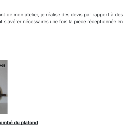
nt de mon atelier, je réalise des devis par rapport à des
t s'avérer nécessaires une fois la pièce réceptionnée en
 tombé du plafond