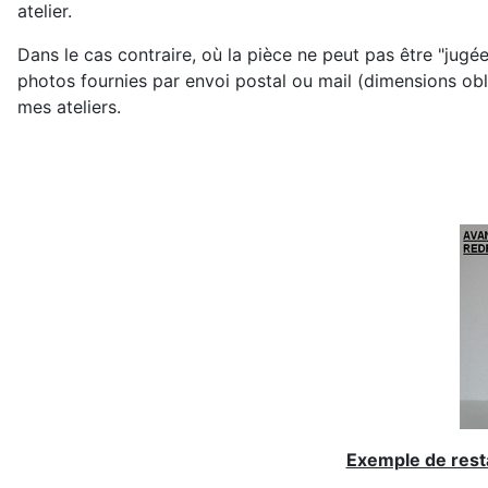
atelier.
Dans le cas contraire, où la pièce ne peut pas être "jugé
photos fournies par envoi postal ou mail (dimensions obl
mes ateliers.
Exemple de resta