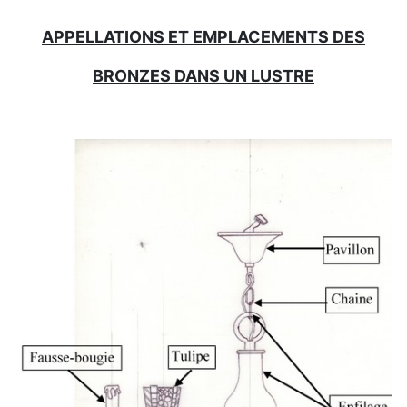
APPELLATIONS ET EMPLACEMENTS DES
BRONZES DANS UN LUSTRE