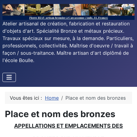
Atelier artisanal de création, fabrication et restauration
d'objets d'art. Spécialité Bronze et métaux précieux.
Travaux spéciaux sur mesure, à la demande. Particuliers,
professionnels, collectivités. Maîtrise d'oeuvre / travail à
façon / sous-traitance. Maître artisan d'art diplômé de
l'école Boulle.
Vous êtes ici :
Home
Place et nom des bronzes
Place et nom des bronzes
APPELLATIONS ET EMPLACEMENTS DES