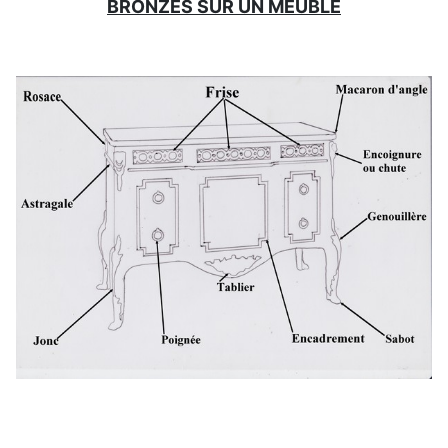
BRONZES SUR UN
MEUBLE