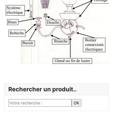
Rechercher un produit..