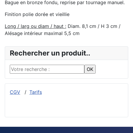
Bague en bronze fondu, reprise par tournage manuel.
Finition polie dorée et vieillie
Long / larg ou diam / haut :
Diam. 8,1 cm / H 3 cm /
Alésage intérieur maximal 5,5 cm
Rechercher un produit..
CGV
/
Tarifs