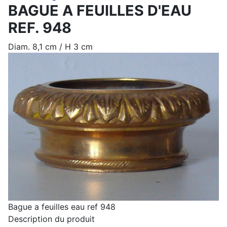
BAGUE A FEUILLES D'EAU
REF. 948
Diam. 8,1 cm / H 3 cm
Bague a feuilles eau ref 948
Description du produit