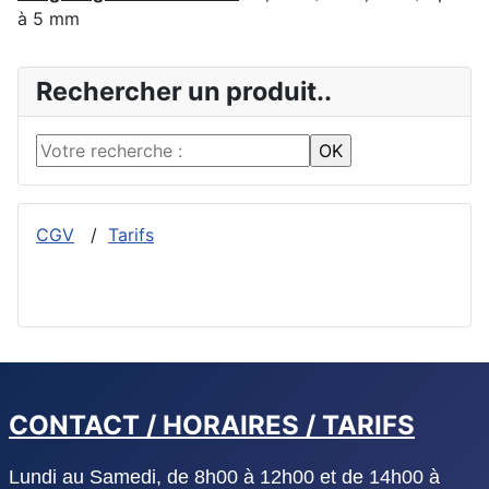
à 5 mm
Rechercher un produit..
CGV
/
Tarifs
CONTACT / HORAIRES / TARIFS
Lundi au Samedi, de 8h00 à 12h00 et de 14h00 à