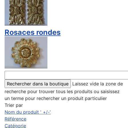
Rosaces rondes
Laissez vide la zone de
recherche pour trouver tous les produits ou saisissez
un terme pour rechercher un produit particulier
Trier par
Nom du produit ' +/-'
Référence
Catégorie