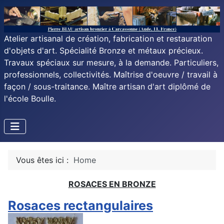
Atelier artisanal de création, fabrication et restauration
d'objets d'art. Spécialité Bronze et métaux précieux.
Travaux spéciaux sur mesure, à la demande. Particuliers,
professionnels, collectivités. Maîtrise d'oeuvre / travail à
façon / sous-traitance. Maître artisan d'art diplômé de
l'école Boulle.
Vous êtes ici :
Home
ROSACES EN BRONZE
Rosaces rectangulaires