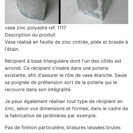
vase zinc polyedre ref. 1117
Description du produit
Vase réalisé en feuille de zinc cintrée, pliée et brasée à
l'étain.
Récipient à base triangulaire dont l'un des côtés est
arrondi. Ce récipient s'insère dans une poterie
existante, afin d'assurer le rôle de vase étanche. Seule
sa poignée de préhension sort de la poterie qui le
recouvre dans son intégralité.
Je peux également réaliser tout type de récipient en
zinc, selon vos dimensions et formes, dans le cadre de
la fabrication de jardinières par exemple.
Pas de finition particulière, brasures laissées brutes