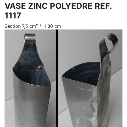
VASE ZINC POLYEDRE REF.
1117
Section 7,5 cm² / H 30 cm