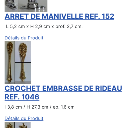
ARRET DE MANIVELLE REF. 152
L 5,2 cm x H 2,9 cm x prof. 2,7 cm.
Détails du Produit
CROCHET EMBRASSE DE RIDEAU
REF. 1046
l 3,8 cm / H 27,3 cm / ep. 1,6 cm
Détails du Produit