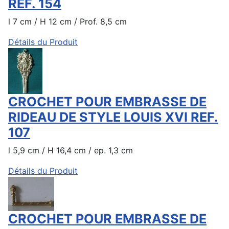
REF. 154
l 7 cm / H 12 cm / Prof. 8,5 cm
Détails du Produit
CROCHET POUR EMBRASSE DE
RIDEAU DE STYLE LOUIS XVI REF.
107
l 5,9 cm / H 16,4 cm / ep. 1,3 cm
Détails du Produit
CROCHET POUR EMBRASSE DE