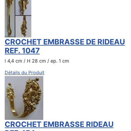
CROCHET EMBRASSE DE RIDEAU
REF. 1047
l 4,4 cm / H 28 cm / ep. 1 cm
Détails du Produit
CROCHET EMBRASSE RIDEAU