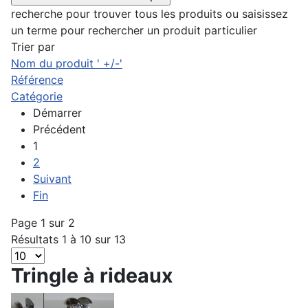
recherche pour trouver tous les produits ou saisissez
un terme pour rechercher un produit particulier
Trier par
Nom du produit ' +/-'
Référence
Catégorie
Démarrer
Précédent
1
2
Suivant
Fin
Page 1 sur 2
Résultats 1 à 10 sur 13
Tringle à rideaux