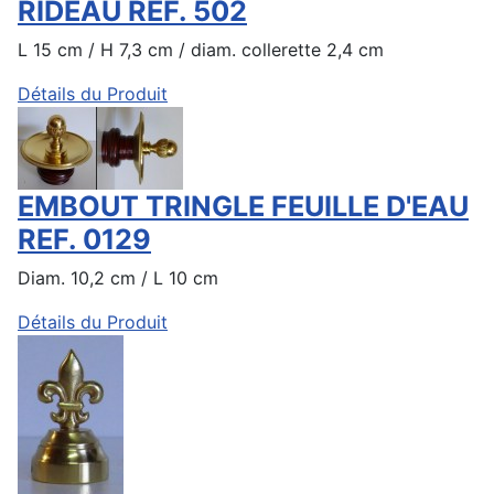
RIDEAU REF. 502
L 15 cm / H 7,3 cm / diam. collerette 2,4 cm
Détails du Produit
EMBOUT TRINGLE FEUILLE D'EAU
REF. 0129
Diam. 10,2 cm / L 10 cm
Détails du Produit