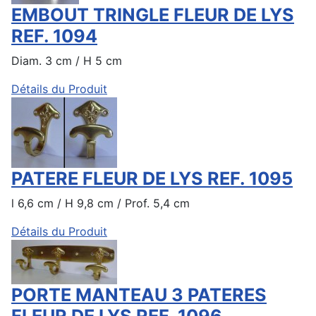
EMBOUT TRINGLE FLEUR DE LYS
REF. 1094
Diam. 3 cm / H 5 cm
Détails du Produit
PATERE FLEUR DE LYS REF. 1095
l 6,6 cm / H 9,8 cm / Prof. 5,4 cm
Détails du Produit
PORTE MANTEAU 3 PATERES