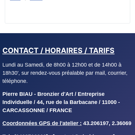
CONTACT / HORAIRES / TARIFS
Lundi au Samedi, de 8h00 à 12h00 et de 14h00 à
18h30', sur rendez-vous préalable par mail, courrier,
téléphone.
Pierre BIAU - Bronzier d'Art / Entreprise
Individuelle / 44, rue de la Barbacane / 11000 -
CARCASSONNE / FRANCE
Coordonnées GPS de l'atelier :
43.206197, 2.36069