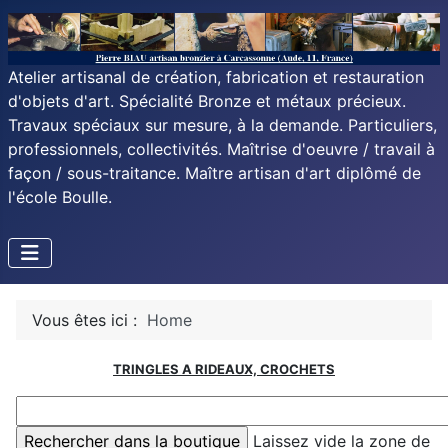
Atelier artisanal de création, fabrication et restauration
d'objets d'art. Spécialité Bronze et métaux précieux.
Travaux spéciaux sur mesure, à la demande. Particuliers,
professionnels, collectivités. Maîtrise d'oeuvre / travail à
façon / sous-traitance. Maître artisan d'art diplômé de
l'école Boulle.
Vous êtes ici :
Home
TRINGLES A RIDEAUX, CROCHETS
Laissez vide la zone de