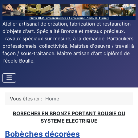
Atelier artisanal de création, fabrication et restauration
d'objets d'art. Spécialité Bronze et métaux précieux.
Travaux spéciaux sur mesure, à la demande. Particuliers,
professionnels, collectivités. Maîtrise d'oeuvre / travail à
façon / sous-traitance. Maître artisan d'art diplômé de
l'école Boulle.
Vous êtes ici :
Home
BOBECHES EN BRONZE PORTANT BOUGIE OU
SYSTEME ELECTRIQUE
Bobèches décorées