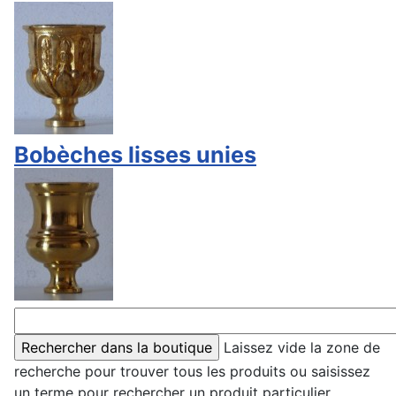
Bobèches lisses unies
Laissez vide la zone de
recherche pour trouver tous les produits ou saisissez
un terme pour rechercher un produit particulier