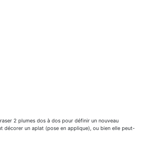
raser 2 plumes dos à dos pour définir un nouveau
nt décorer un aplat (pose en applique), ou bien elle peut-