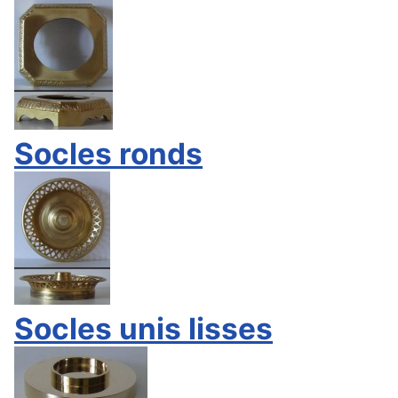
Socles ronds
Socles unis lisses