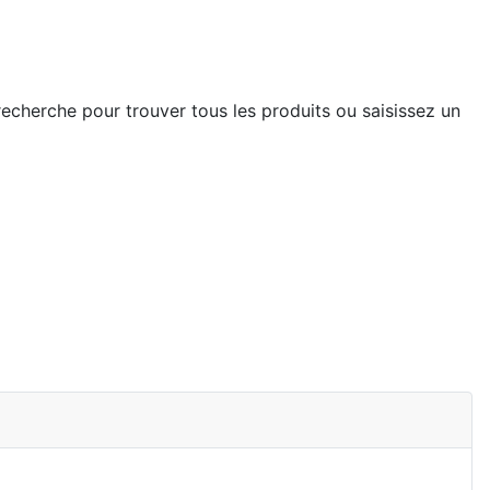
recherche pour trouver tous les produits ou saisissez un