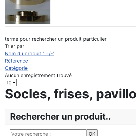
terme pour rechercher un produit particulier
Trier par
Nom du produit ' +/-'
Référence
Catégorie
Aucun enregistrement trouvé
Socles, frises, pavill
Rechercher un produit..