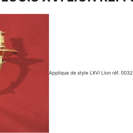
Applique de style LXVI Lion réf. 0032