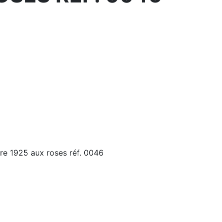
re 1925 aux roses réf. 0046