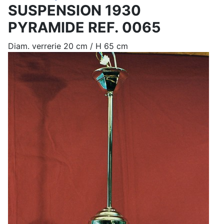
SUSPENSION 1930
PYRAMIDE REF. 0065
Diam. verrerie 20 cm / H 65 cm