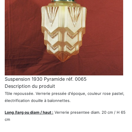
Suspension 1930 Pyramide réf. 0065
Description du produit
Tôle repoussée. Verrerie pressée d'époque, couleur rose pastel,
électrification douille à baïonnettes.
Long /larg ou diam / haut :
Verrerie presentee diam. 20 cm / H 65
cm