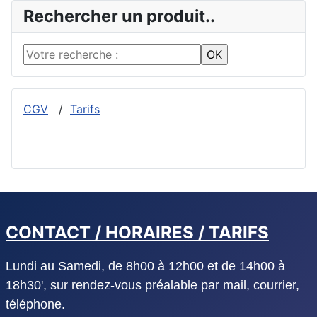
Rechercher un produit..
CGV
/
Tarifs
CONTACT / HORAIRES / TARIFS
Lundi au Samedi, de 8h00 à 12h00 et de 14h00 à
18h30', sur rendez-vous préalable par mail, courrier,
téléphone.