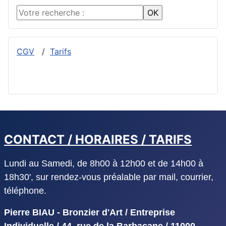
CGV
/
Tarifs
CONTACT / HORAIRES / TARIFS
Lundi au Samedi, de 8h00 à 12h00 et de 14h00 à
18h30', sur rendez-vous préalable par mail, courrier,
téléphone.
Pierre BIAU - Bronzier d'Art / Entreprise