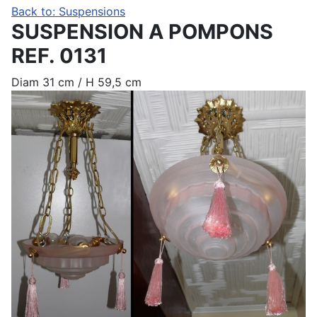
Back to: Suspensions
SUSPENSION A POMPONS
REF. 0131
Diam 31 cm / H 59,5 cm