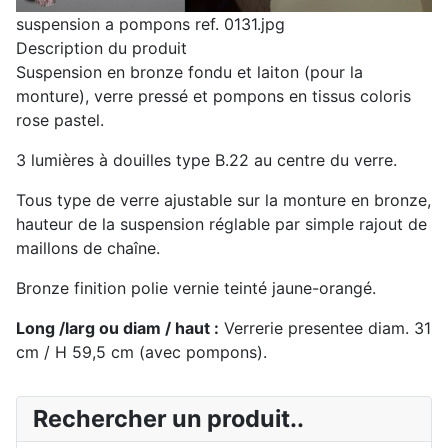
suspension a pompons ref. 0131.jpg
Description du produit
Suspension en bronze fondu et laiton (pour la
monture), verre pressé et pompons en tissus coloris
rose pastel.
3 lumières à douilles type B.22 au centre du verre.
Tous type de verre ajustable sur la monture en bronze,
hauteur de la suspension réglable par simple rajout de
maillons de chaîne.
Bronze finition polie vernie teinté jaune-orangé.
Long /larg ou diam / haut :
Verrerie presentee diam. 31
cm / H 59,5 cm (avec pompons).
Rechercher un produit..