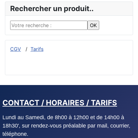
Rechercher un produit..
CGV
/
Tarifs
CONTACT / HORAIRES / TARIFS
Lundi au Samedi, de 8h00 à 12h00 et de 14h00 à
18h30', sur rendez-vous préalable par mail, courrier,
téléphone.