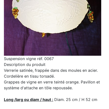
Suspension vigne réf. 0067
Description du produit
Verrerie satinée, frappée dans des moules en acier.
Cordelière en tissu torsadé.
Grappes de vigne en verre teinté orange. Pavillon et
système d'attache en tôle repoussée.
Long /larg ou diam / haut :
Diam. 25 cm / H 52 cm