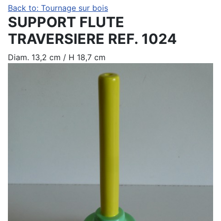
Back to: Tournage sur bois
SUPPORT FLUTE
TRAVERSIERE REF. 1024
Diam. 13,2 cm / H 18,7 cm