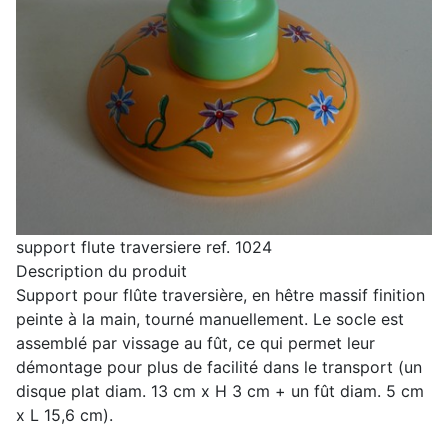
support flute traversiere ref. 1024
Description du produit
Support pour flûte traversière, en hêtre massif finition
peinte à la main, tourné manuellement. Le socle est
assemblé par vissage au fût, ce qui permet leur
démontage pour plus de facilité dans le transport (un
disque plat diam. 13 cm x H 3 cm + un fût diam. 5 cm
x L 15,6 cm).