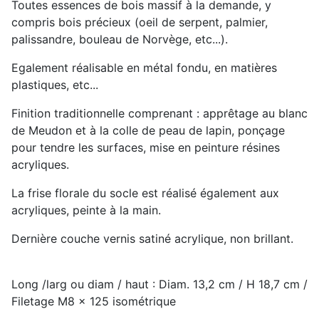
Toutes essences de bois massif à la demande, y
compris bois précieux (oeil de serpent, palmier,
palissandre, bouleau de Norvège, etc...).
Egalement réalisable en métal fondu, en matières
plastiques, etc...
Finition traditionnelle comprenant : apprêtage au blanc
de Meudon et à la colle de peau de lapin, ponçage
pour tendre les surfaces, mise en peinture résines
acryliques.
La frise florale du socle est réalisé également aux
acryliques, peinte à la main.
Dernière couche vernis satiné acrylique, non brillant.
Long /larg ou diam / haut : Diam. 13,2 cm / H 18,7 cm /
Filetage M8 x 125 isométrique