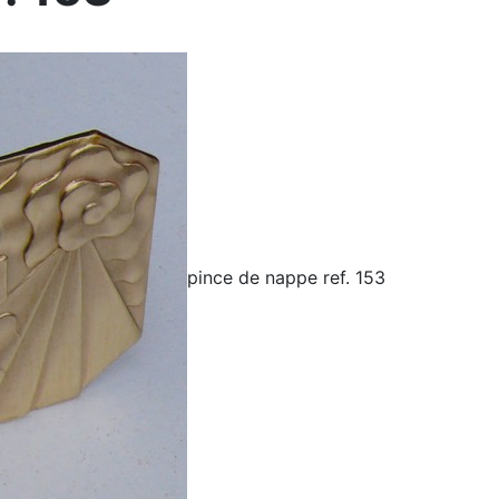
pince de nappe ref. 153