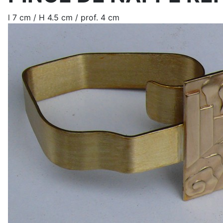
l 7 cm / H 4.5 cm / prof. 4 cm