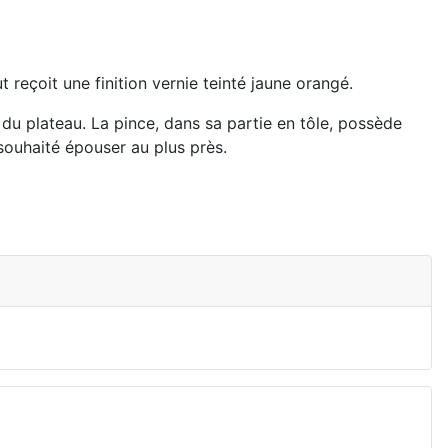
t reçoit une finition vernie teinté jaune orangé.
du plateau. La pince, dans sa partie en tôle, possède
souhaité épouser au plus près.