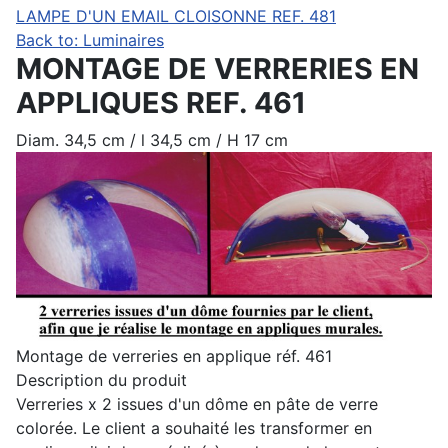
LAMPE D'UN EMAIL CLOISONNE REF. 481
Back to: Luminaires
MONTAGE DE VERRERIES EN
APPLIQUES REF. 461
Diam. 34,5 cm / l 34,5 cm / H 17 cm
Montage de verreries en applique réf. 461
Description du produit
Verreries x 2 issues d'un dôme en pâte de verre
colorée. Le client a souhaité les transformer en