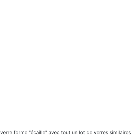
rre forme "écaille" avec tout un lot de verres similaires