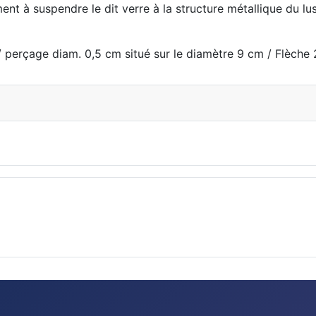
ent à suspendre le dit verre à la structure métallique du lus
 perçage diam. 0,5 cm situé sur le diamètre 9 cm / Flèche 