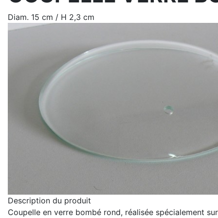
Diam. 15 cm / H 2,3 cm
Description du produit
Coupelle en verre bombé rond, réalisée spécialement sur m