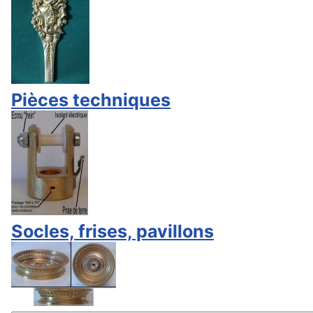
Pièces techniques
Socles, frises, pavillons