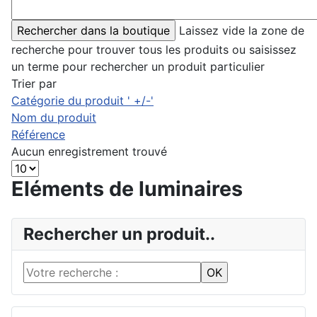
Laissez vide la zone de
recherche pour trouver tous les produits ou saisissez
un terme pour rechercher un produit particulier
Trier par
Catégorie du produit ' +/-'
Nom du produit
Référence
Aucun enregistrement trouvé
Eléments de luminaires
Rechercher un produit..