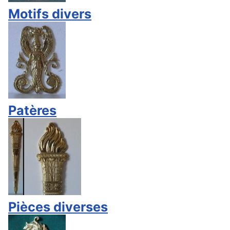
Motifs divers
Patères
Pièces diverses