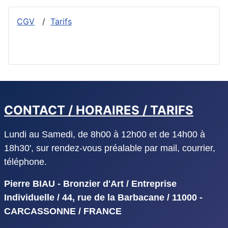
CGV
/
Tarifs
CONTACT / HORAIRES / TARIFS
Lundi au Samedi, de 8h00 à 12h00 et de 14h00 à
18h30', sur rendez-vous préalable par mail, courrier,
téléphone.
Pierre BIAU - Bronzier d'Art / Entreprise
Individuelle / 44, rue de la Barbacane / 11000 -
CARCASSONNE / FRANCE