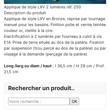
Applique de style LXV 2 lumières réf. 250
Description du produit
Applique de style LXV en Bronze, reprise par tournage
manuel pour les bassins. Finition polie et vernie teintée
couleur or, vieillie à la cire.
Electrification à 2 lumières par fourreau à culot à vis
E14. Prise de terre située au dos de la patère. Fixation
par suspension (trou percé au dos de la patère) ou par
vissage à la demande (perçage de la patère)
Long /larg ou diam / haut :
l 36,5 cm / H 29 cm /
Prof.
21,5 cm
Rechercher un produit..