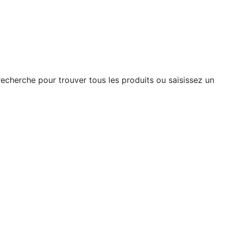
recherche pour trouver tous les produits ou saisissez un