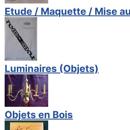
Etude / Maquette / Mise au
Luminaires (Objets)
Objets en Bois