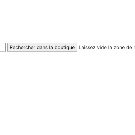
Laissez vide la zone de 