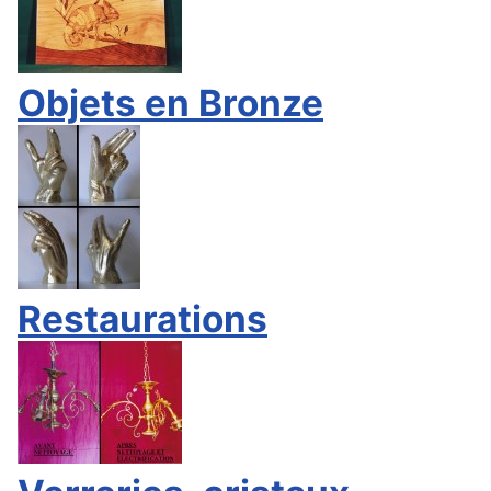
Objets en Bronze
Restaurations