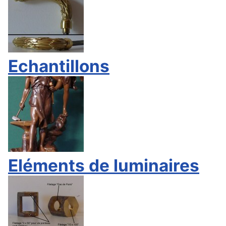
Echantillons
Eléments de luminaires