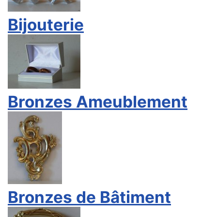
Bijouterie
Bronzes Ameublement
Bronzes de Bâtiment