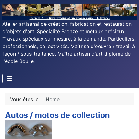
Atelier artisanal de création, fabrication et restauration
d'objets d'art. Spécialité Bronze et métaux précieux.
Travaux spéciaux sur mesure, à la demande. Particuliers,
professionnels, collectivités. Maîtrise d'oeuvre / travail à
façon / sous-traitance. Maître artisan d'art diplômé de
l'école Boulle.
Vous êtes ici :
Home
Autos / motos de collection