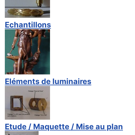
Echantillons
Eléments de luminaires
Etude / Maquette / Mise au plan