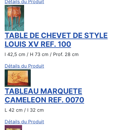
Détails du Produit
TABLE DE CHEVET DE STYLE
LOUIS XV REF. 100
l 42,5 cm / H 73 cm / Prof. 28 cm
Détails du Produit
TABLEAU MARQUETE
CAMELEON REF. 0070
L 42 cm / l 32 cm
Détails du Produit