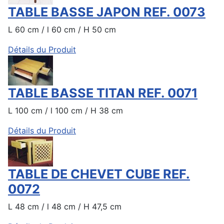
TABLE BASSE JAPON REF. 0073
L 60 cm / l 60 cm / H 50 cm
Détails du Produit
TABLE BASSE TITAN REF. 0071
L 100 cm / l 100 cm / H 38 cm
Détails du Produit
TABLE DE CHEVET CUBE REF.
0072
L 48 cm / l 48 cm / H 47,5 cm