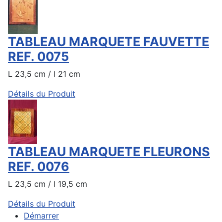
TABLEAU MARQUETE FAUVETTE
REF. 0075
L 23,5 cm / l 21 cm
Détails du Produit
TABLEAU MARQUETE FLEURONS
REF. 0076
L 23,5 cm / l 19,5 cm
Détails du Produit
Démarrer