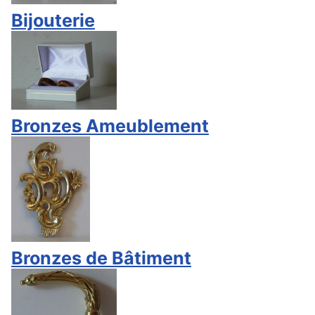
Bijouterie
Bronzes Ameublement
Bronzes de Bâtiment