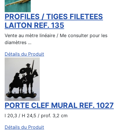
PROFILES / TIGES FILETEES
LAITON REF. 135
Vente au mètre linéaire / Me consulter pour les
diamètres ...
Détails du Produit
PORTE CLEF MURAL REF. 1027
l 20,3 / H 24,5 / prof. 3,2 cm
Détails du Produit