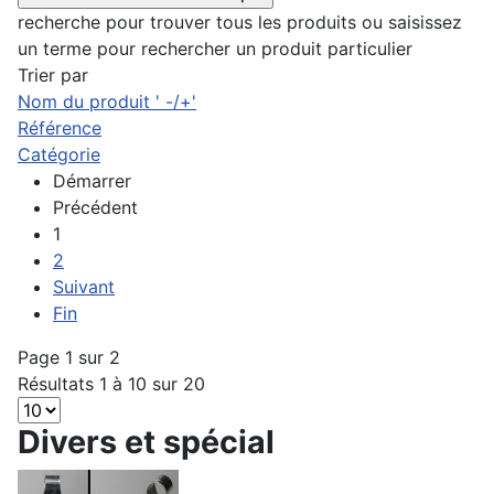
recherche pour trouver tous les produits ou saisissez
un terme pour rechercher un produit particulier
Trier par
Nom du produit ' -/+'
Référence
Catégorie
Démarrer
Précédent
1
2
Suivant
Fin
Page 1 sur 2
Résultats 1 à 10 sur 20
Divers et spécial