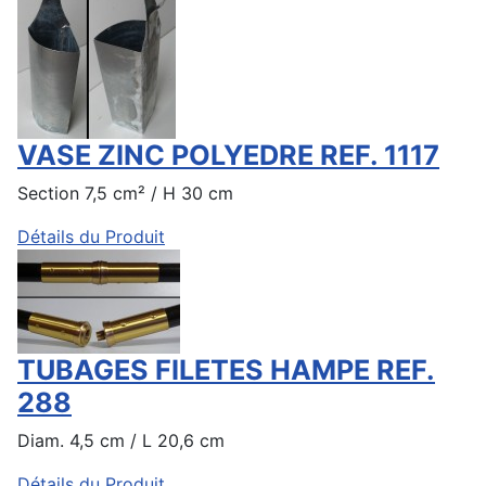
VASE ZINC POLYEDRE REF. 1117
Section 7,5 cm² / H 30 cm
Détails du Produit
TUBAGES FILETES HAMPE REF.
288
Diam. 4,5 cm / L 20,6 cm
Détails du Produit