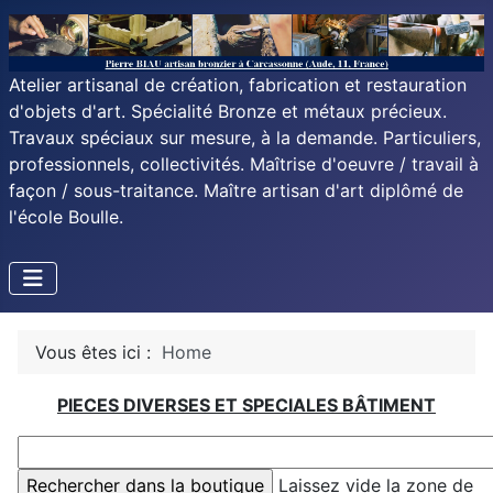
Atelier artisanal de création, fabrication et restauration
d'objets d'art. Spécialité Bronze et métaux précieux.
Travaux spéciaux sur mesure, à la demande. Particuliers,
professionnels, collectivités. Maîtrise d'oeuvre / travail à
façon / sous-traitance. Maître artisan d'art diplômé de
l'école Boulle.
Vous êtes ici :
Home
PIECES DIVERSES ET SPECIALES BÂTIMENT
Laissez vide la zone de