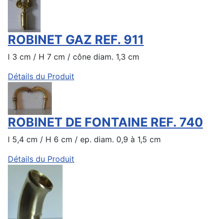
ROBINET GAZ REF. 911
l 3 cm / H 7 cm / cône diam. 1,3 cm
Détails du Produit
ROBINET DE FONTAINE REF. 740
l 5,4 cm / H 6 cm / ep. diam. 0,9 à 1,5 cm
Détails du Produit