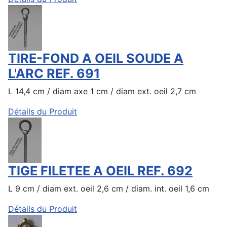
TIRE-FOND A OEIL SOUDE A
L'ARC REF. 691
L 14,4 cm / diam axe 1 cm / diam ext. oeil 2,7 cm
Détails du Produit
TIGE FILETEE A OEIL REF. 692
L 9 cm / diam ext. oeil 2,6 cm / diam. int. oeil 1,6 cm
Détails du Produit